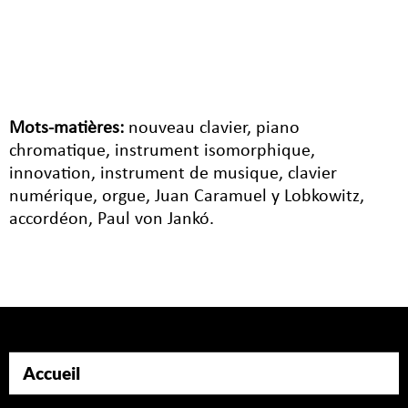
Mots-matières:
nouveau clavier, piano
chromatique, instrument isomorphique,
innovation, instrument de musique, clavier
numérique, orgue, Juan Caramuel y Lobkowitz,
accordéon, Paul von Jankó.
Accueil