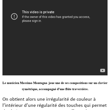
Le musicien Massimo Montagna
joue une de ses compositions sur un clavier
symétrique, accompagné d’une flûte traversière.
On obtient alors une irrégularité de couleur à
l’intérieur d’une régularité des touches qui permet