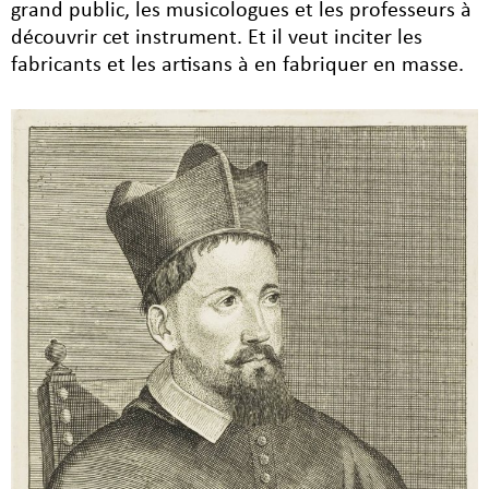
grand public, les musicologues et les professeurs à
découvrir cet instrument. Et il veut inciter les
fabricants et les artisans à en fabriquer en masse.