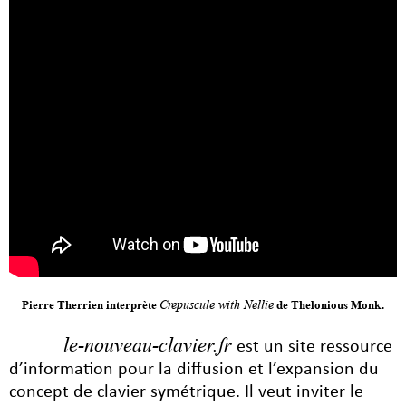
.
Crepuscule with Nellie
Pierre Therrien interprète
de Thelonious Monk
le-nouveau-clavier.fr
est un site ressource
d’information pour la diffusion et l’expansion du
concept de clavier symétrique. Il veut inviter le