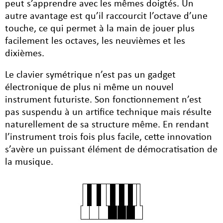
peut s’apprendre avec les mêmes doigtés. Un
autre avantage est qu’il raccourcit l’octave d’une
touche, ce qui permet à la main de jouer plus
facilement les octaves, les neuvièmes et les
dixièmes.
Le clavier symétrique n’est pas un gadget
électronique de plus ni même un nouvel
instrument futuriste. Son fonctionnement n’est
pas suspendu à un artifice technique mais résulte
naturellement de sa structure même. En rendant
l’instrument trois fois plus facile, cette innovation
s’avère un puissant élément de démocratisation de
la musique.