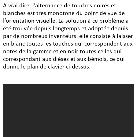
A vrai dire, l’alternance de touches noires et
blanches est très monotone du point de vue de
l’orientation visuelle. La solution à ce problème a
été trouvée depuis longtemps et adoptée depuis
par de nombreux inventeurs: elle consiste à laisser
en blanc toutes les touches qui correspondent aux
notes de la gamme et en noir toutes celles qui
correspondant aux dièses et aux bémols, ce qui
donne le plan de clavier ci-dessus.