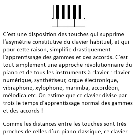
C’est une disposition des touches qui supprime
l’asymétrie constitutive du clavier habituel, et qui
pour cette raison, simplifie drastiquement
l’apprentissage des gammes et des accords. C’est
tout simplement une approche révolutionnaire du
piano et de tous les instruments à clavier : clavier
numérique, synthétiseur, orgue électronique,
vibraphone, xylophone, marimba, accordéon,
mélodica etc. On estime que ce clavier divise par
trois le temps d’apprentissage normal des gammes
et des accords !
Comme les distances entre les touches sont très
proches de celles d’un piano classique, ce clavier