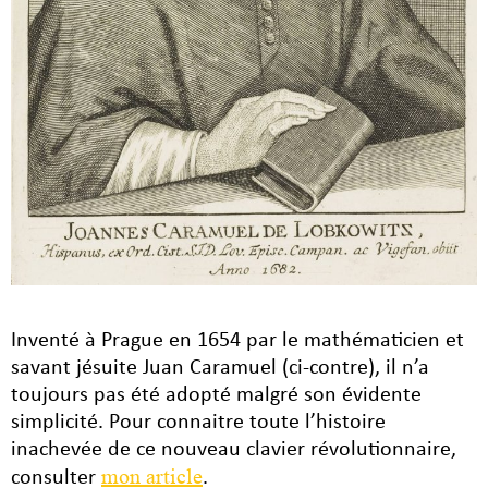
Inventé à Prague en 1654 par le mathématicien et
savant jésuite Juan Caramuel (ci-contre), il n’a
toujours pas été adopté malgré son évidente
simplicité. Pour connaitre toute l’histoire
inachevée de ce nouveau clavier révolutionnaire,
mon article
consulter
.