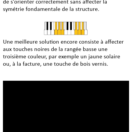
de s’orienter correctement sans affecter la
symétrie fondamentale de la structure.
Une meilleure solution encore consiste à affecter
aux touches noires de la rangée basse une
troisième couleur, par exemple un jaune solaire
ou, à la facture, une touche de bois vernis.